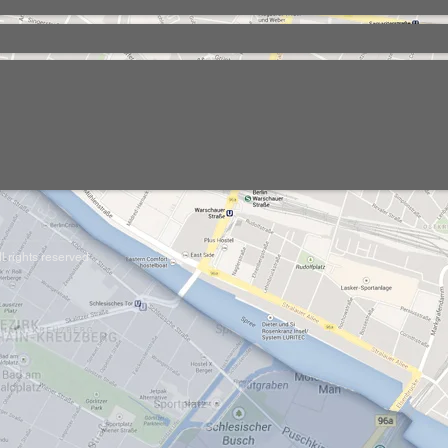
l rights reserved