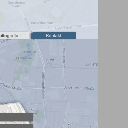
bliografie
Kontakt